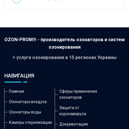
OZON-PROM® - производитель озонаторов и систем
озонирования
+ услуги озонирования в 15 регионах Украины
НАВИГАЦИЯ
Главная
Сферы применения
озонаторов
Озонаторы воздуха
Защита от
Озонаторы воды
коронавируса
Камеры стерилизации
Документация