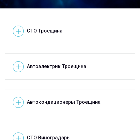
СТО Троещина
Автоэлектрик Троещина
Автокондиционеры Троещина
СТО Виноградарь