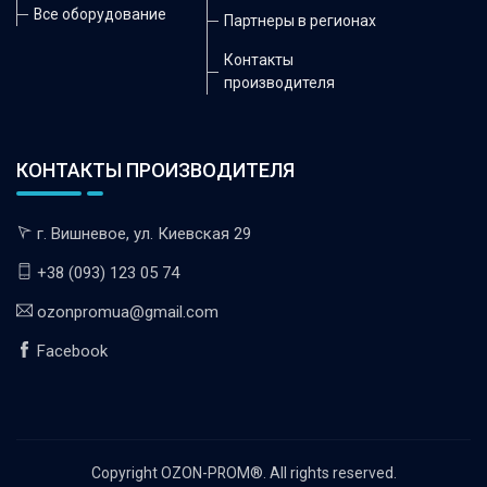
Все оборудование
Партнеры в регионах
Контакты
производителя
КОНТАКТЫ ПРОИЗВОДИТЕЛЯ
г. Вишневое, ул. Киевская 29
+38 (093) 123 05 74
ozonpromua@gmail.com
Facebook
Copyright OZON-PROM®. All rights reserved.