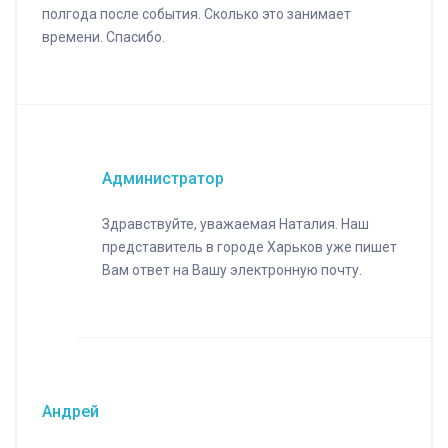
полгода после события. Сколько это занимает
времени. Спасибо.
Администратор
Здравствуйте, уважаемая Наталия. Наш
представитель в городе Харьков уже пишет
Вам ответ на Вашу электронную почту.
Андрей