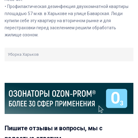
• Профилактическая дезинфекция двухкомнатной квартиры
площадью 57 м.кв. в Харькове на улице Баварская. Люди
купили себе эту квартиру на вторичном рынке и для
перестраховки перед заселением решили обработать
жилище озоном.
Уборка Харьков
Пишите отзывы и вопросы, мы с