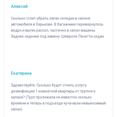
Алексей
Сколько стоит убрать запах селедки в салоне
автомобиля в Харькове. В багажнике перевернулось
ведро и вытек рассол, частично в салон машины.
Заднее сидение под замену. Шевроле Лачетти седан.
Екатерина
Здравствуйте. Сколько будет стоить услуга
дезинфекция 1 комнатной квартиры от трупного
запаха? (Труп пролежала не известно сколько
времени и теперь в подъезде куча мухи невыносимый
запах).