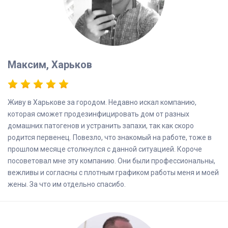
Максим, Харьков
Живу в Харькове за городом. Недавно искал компанию,
которая сможет продезинфицировать дом от разных
домашних патогенов и устранить запахи, так как скоро
родится первенец. Повезло, что знакомый на работе, тоже в
прошлом месяце столкнулся с данной ситуацией. Короче
посоветовал мне эту компанию. Они были профессиональны,
вежливы и согласны с плотным графиком работы меня и моей
жены. За что им отдельно спасибо.