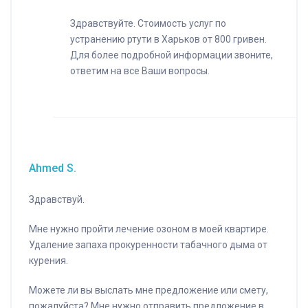
Здравствуйте. Стоимость услуг по
устранению ртути в Харьков от 800 гривен.
Для более подробной информации звоните,
ответим на все Ваши вопросы.
Ahmed S.
Здравствуй.
Мне нужно пройти лечение озоном в моей квартире.
Удаление запаха прокуренности табачного дыма от
курения.
Можете ли вы выслать мне предложение или смету,
пожалуйста? Мне нужно отправить предложение в