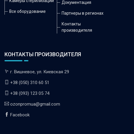
Камеры стерилизации
Документация
Все оборудование
Партнеры в регионах
Контакты
производителя
КОНТАКТЫ ПРОИЗВОДИТЕЛЯ
г. Вишневое, ул. Киевская 29
+38 (050) 310 60 51
+38 (093) 123 05 74
ozonpromua@gmail.com
Facebook