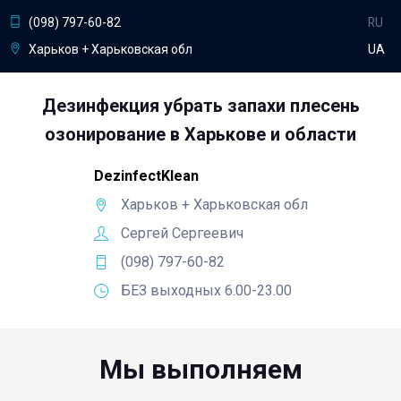
(098) 797-60-82
RU
Харьков + Харьковская обл
UA
Дезинфекция убрать запахи плесень
озонирование в Харькове и области
DezinfectKlean
Харьков + Харьковская обл
Сергей Сергеевич
(098) 797-60-82
БЕЗ выходных 6.00-23.00
Мы выполняем