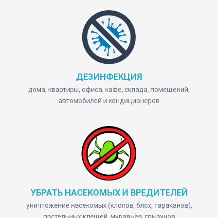
ДЕЗИНФЕКЦИЯ
дома, квартиры, офиса, кафе, склада, помещений,
автомобилей и кондиционеров
УБРАТЬ НАСЕКОМЫХ И ВРЕДИТЕЛЕЙ
уничтожение насекомых (клопов, блох, тараканов),
постельных клещей, муравьёв, грызунов