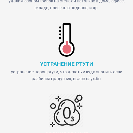
удалим озоном грибок на стенах и потолках в доме, офисе,
складе, плесень в подвале, и др.
УСТРАНЕНИЕ РТУТИ
устранение паров ртути, что делать и куда звонить если
разбился градусник, вызов службы