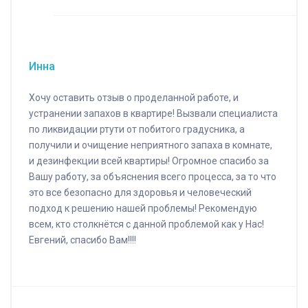
Инна
Хочу оставить отзыв о проделанной работе, и
устранении запахов в квартире! Вызвали специалиста
по ликвидации ртути от побитого градусника, а
получили и очищение неприятного запаха в комнате,
и дезинфекции всей квартиры! Огромное спасибо за
Вашу работу, за объяснения всего процесса, за то что
это все безопасно для здоровья и человеческий
подход к решению нашей проблемы! Рекомендую
всем, кто столкнётся с данной проблемой как у Нас!
Евгений, спасибо Вам!!!!