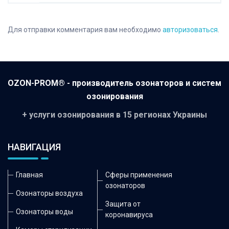
Для отправки комментария вам необходимо
авторизоваться
.
OZON-PROM® - производитель озонаторов и систем
озонирования
+ услуги озонирования в 15 регионах Украины
НАВИГАЦИЯ
Главная
Сферы применения
озонаторов
Озонаторы воздуха
Защита от
Озонаторы воды
коронавируса