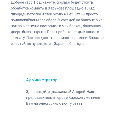
Доброе утро! Подскажите, сколько будет стоить
обработка комнаты в Харькове площадью 15 м2,
площадь потолка и стен около 48 м2. Стены просто
подшпаклёваны без обоев. У соседей на балконе был
пожар, частично пострадал и мой балкон, балконная
дверь была открыта. Пока прибежал — дым попал в
комнату. Прошло достаточно много времени. Запах не
сильный, но чувствуется. Заранее благодарен!
Администратор
Здравствуйте, уважаемый Андрей. Наш
представитель в городе Харьков уже пишет
Вам на электронную почту ответ.