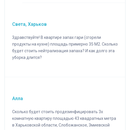
Света, Харьков
Здравствуйте! В квартире запах гари (сгорели
продукты на кухне) площадь примерно 35 М2. Сколько
будет стоить нейтрализация запаха? И как долго эта
уборка длится?
Алла
Сколько будет стоить продезинфицировать 3х
комнатную квартиру площадью 43 квадратных метра
в Харьковской области, Слобожанское, Змиевской