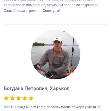
озонировали помещение, с грибком проблема закрылась.
Спасибо вам огромное. Советуем!
Богдана Петрович, Харьков
Месяц назад мне устранили запах после пожара у меня на