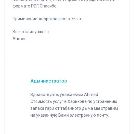
формате PDF. Спасибо.
Примечание: квартира около 75 кв.
Всего наилучшего,
Ahmed
Администратор
Здравствуйте, уважаемый Ahmed.
Стоимость услуг в Харькове по устранению
запаха гари от табачного дыма мы отравим
на указанную Вами электронную почту.