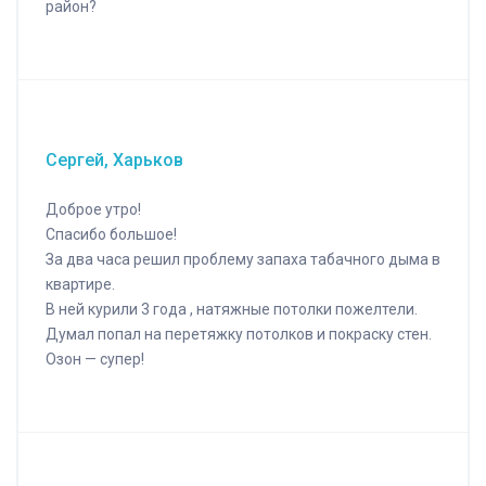
район?
Сергей, Харьков
Доброе утро!
Спасибо большое!
За два часа решил проблему запаха табачного дыма в
квартире.
В ней курили 3 года , натяжные потолки пожелтели.
Думал попал на перетяжку потолков и покраску стен.
Озон — супер!