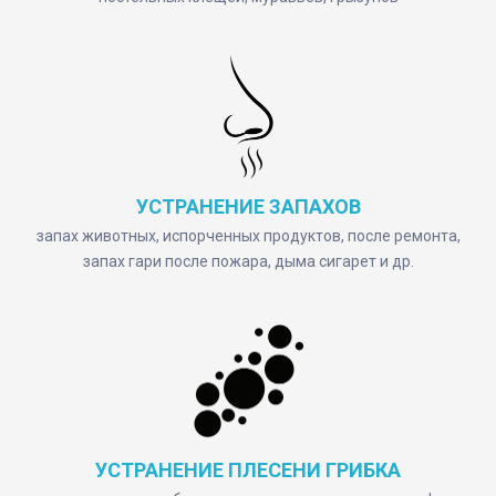
УСТРАНЕНИЕ ЗАПАХОВ
запах животных, испорченных продуктов, после ремонта,
запах гари после пожара, дыма сигарет и др.
УСТРАНЕНИЕ ПЛЕСЕНИ ГРИБКА