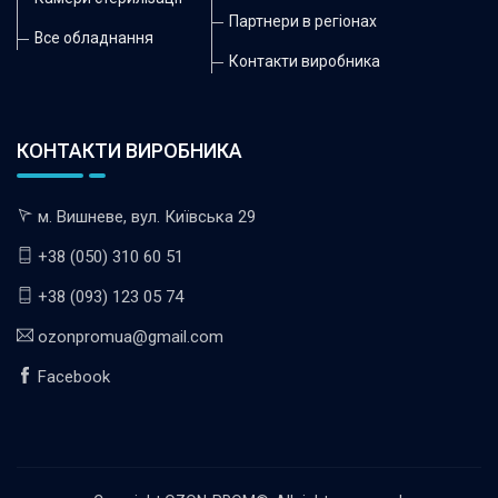
Партнери в регіонах
Все обладнання
Контакти виробника
КОНТАКТИ ВИРОБНИКА
м. Вишневе, вул. Київська 29
+38 (050) 310 60 51
+38 (093) 123 05 74
ozonpromua@gmail.com
Facebook